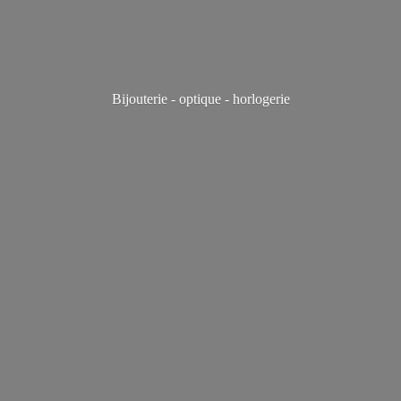
Bijouterie - optique - horlogerie