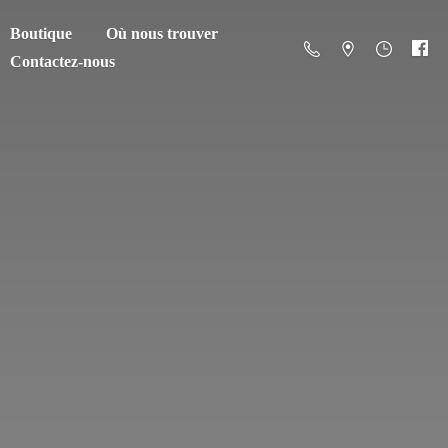
Boutique
Où nous trouver
Contactez-nous