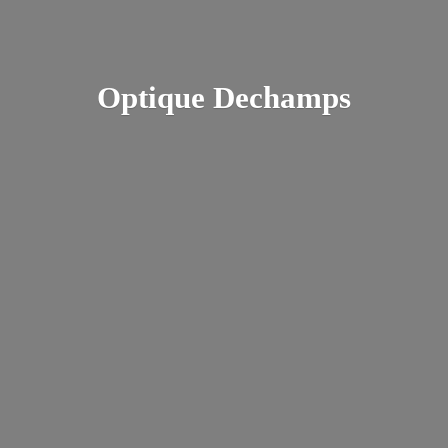
Optique Dechamps