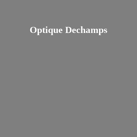
Optique Dechamps