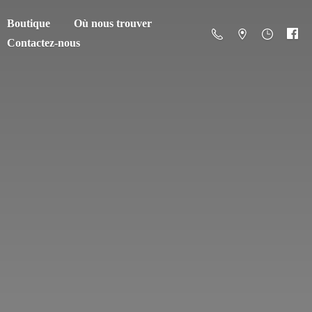
Boutique
Où nous trouver
Contactez-nous