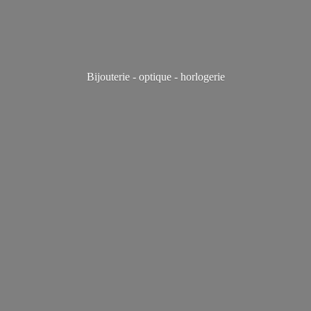
Bijouterie - optique - horlogerie