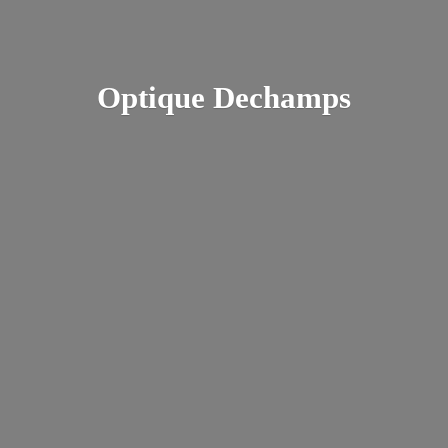
Optique Dechamps