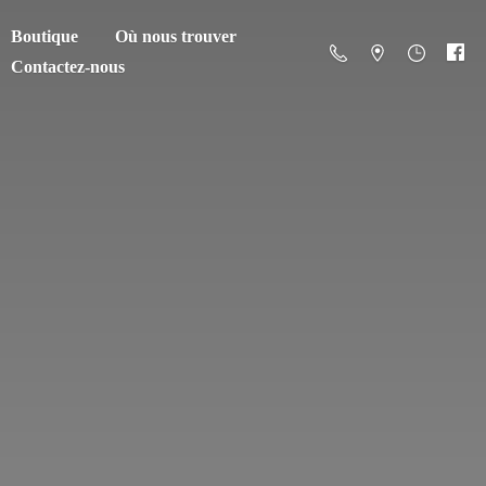
Boutique
Où nous trouver
Contactez-nous