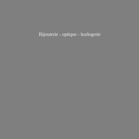
Bijouterie - optique - horlogerie