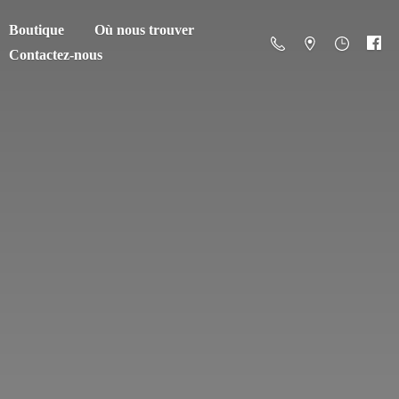
Boutique
Où nous trouver
Contactez-nous