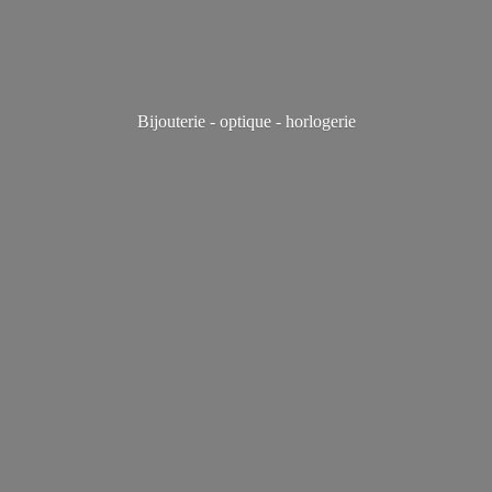
Bijouterie - optique - horlogerie