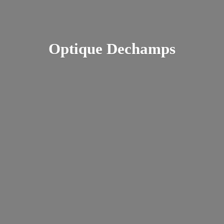
Optique Dechamps