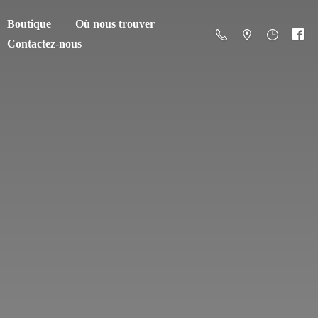
Boutique
Où nous trouver
Contactez-nous