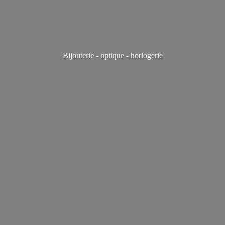
Bijouterie - optique - horlogerie