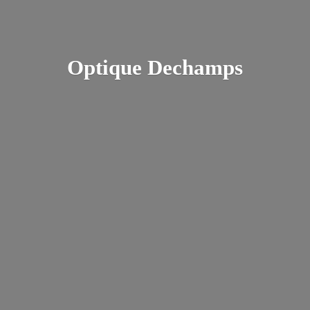
Optique Dechamps