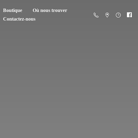
Boutique
Où nous trouver
Contactez-nous