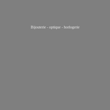
Bijouterie - optique - horlogerie