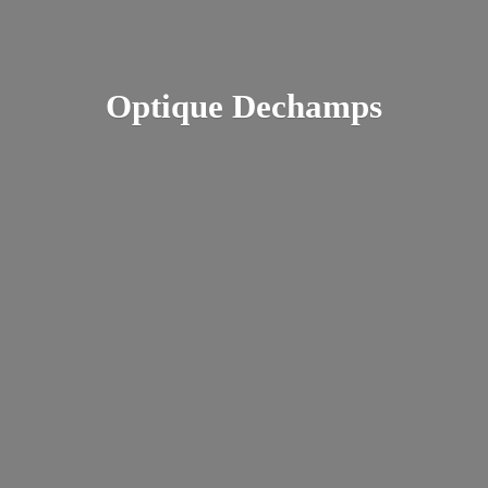
Optique Dechamps