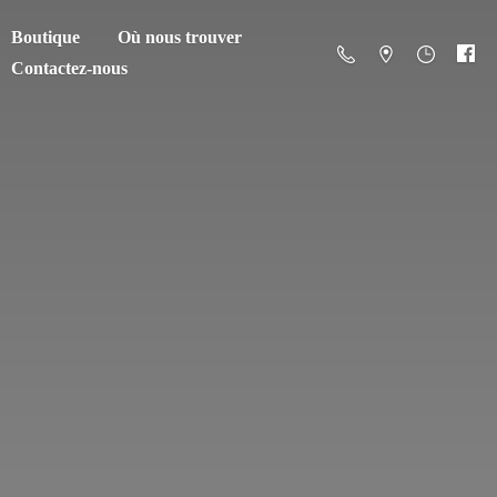
Boutique
Où nous trouver
Contactez-nous