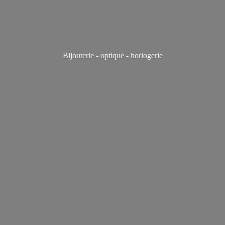
Bijouterie - optique - horlogerie