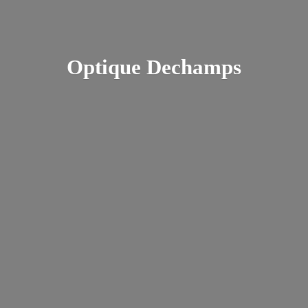
Optique Dechamps