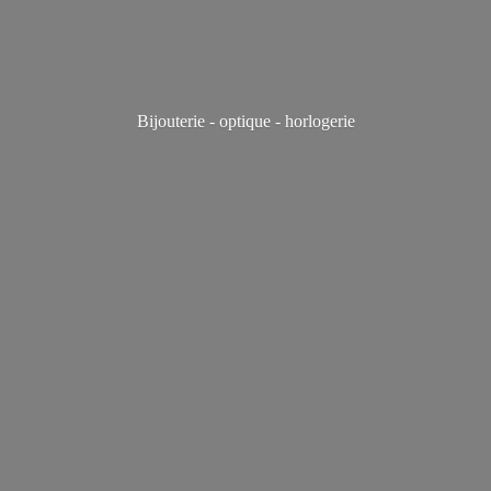
Bijouterie - optique - horlogerie