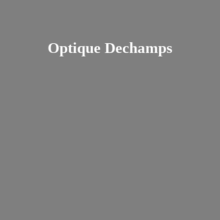
Optique Dechamps