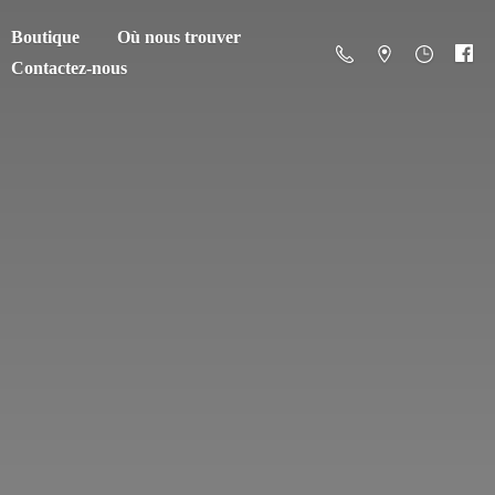
Boutique
Où nous trouver
Contactez-nous