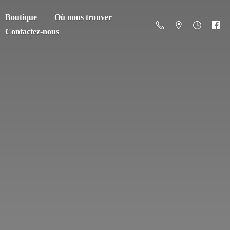
Boutique
Où nous trouver
Contactez-nous