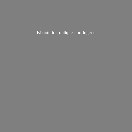
Bijouterie - optique - horlogerie