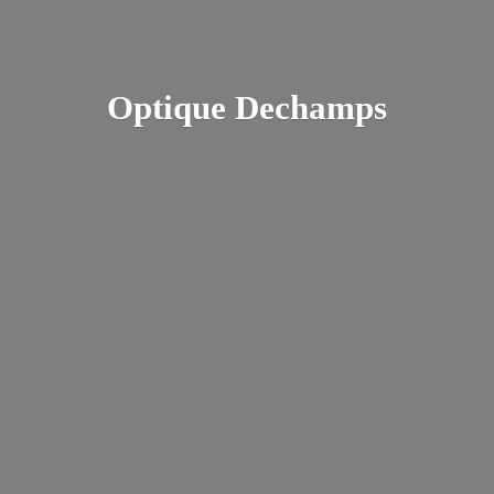
Optique Dechamps