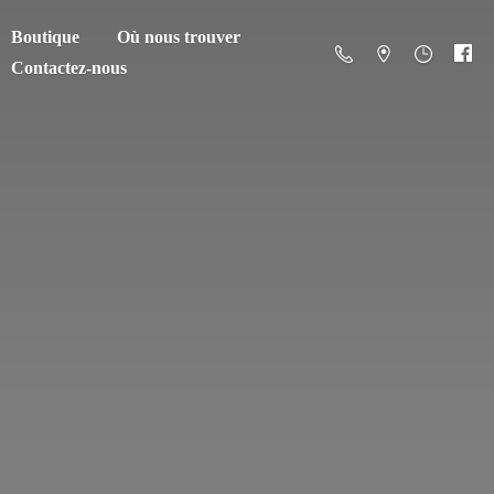
Boutique
Où nous trouver
Contactez-nous