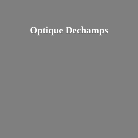
Optique Dechamps