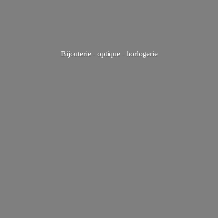
Bijouterie - optique - horlogerie