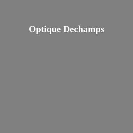
Optique Dechamps