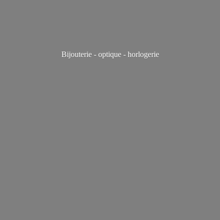
Bijouterie - optique - horlogerie