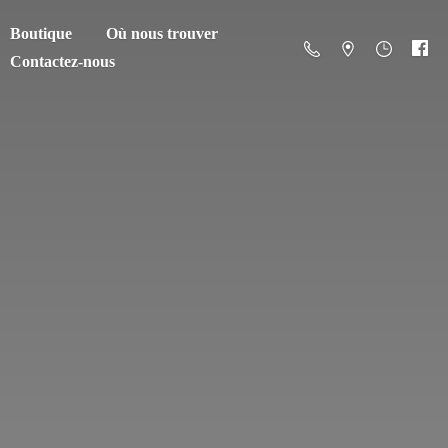
Boutique
Où nous trouver
Contactez-nous