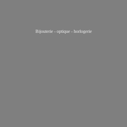
Bijouterie - optique - horlogerie