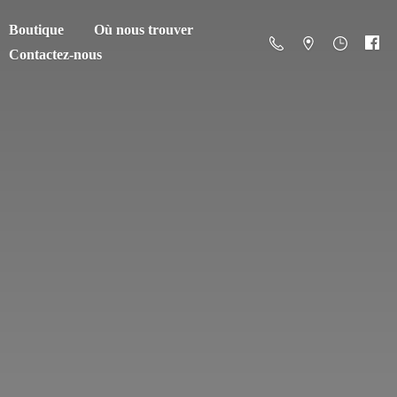
Boutique
Où nous trouver
Contactez-nous