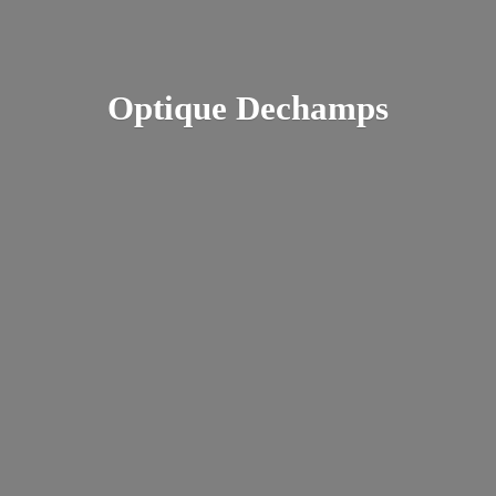
Optique Dechamps