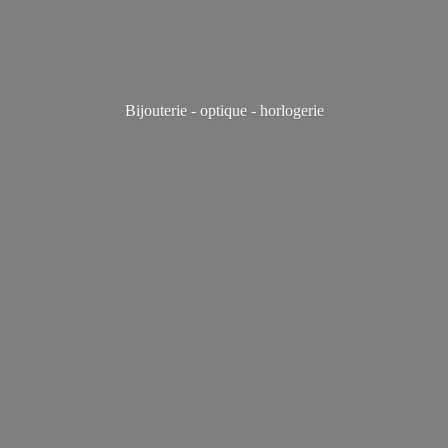
Bijouterie - optique - horlogerie