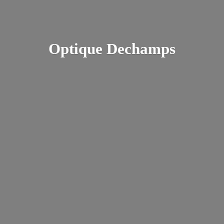
Optique Dechamps