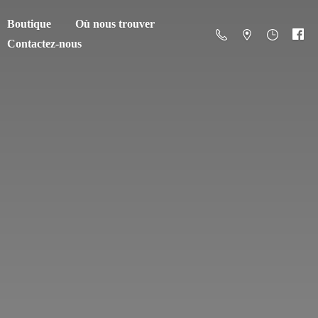
Boutique
Où nous trouver
Contactez-nous