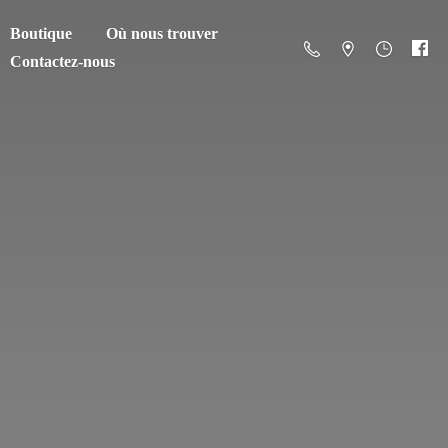
Boutique
Où nous trouver
Contactez-nous