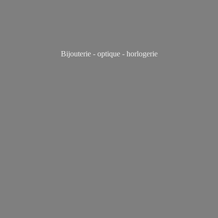
Bijouterie - optique - horlogerie