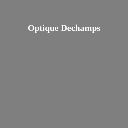
Optique Dechamps