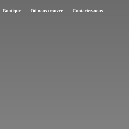
Boutique
Où nous trouver
Contactez-nous