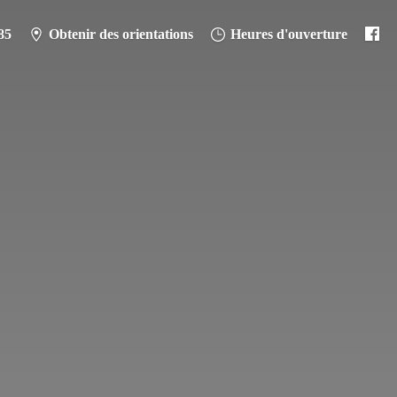
85
Obtenir des orientations
Heures d'ouverture