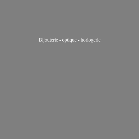
Bijouterie - optique - horlogerie