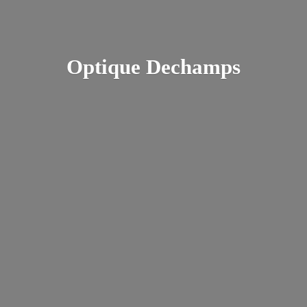
Optique Dechamps