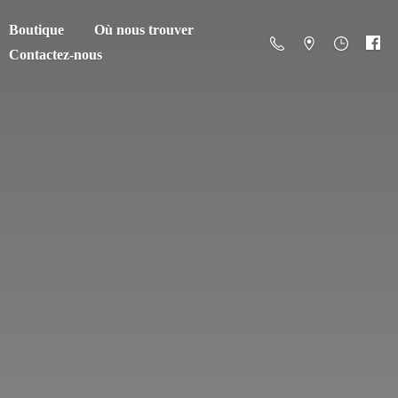
Boutique
Où nous trouver
Contactez-nous