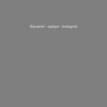
Bijouterie - optique - horlogerie