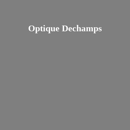
Optique Dechamps