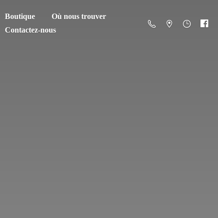
Boutique
Où nous trouver
Contactez-nous