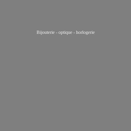
Bijouterie - optique - horlogerie