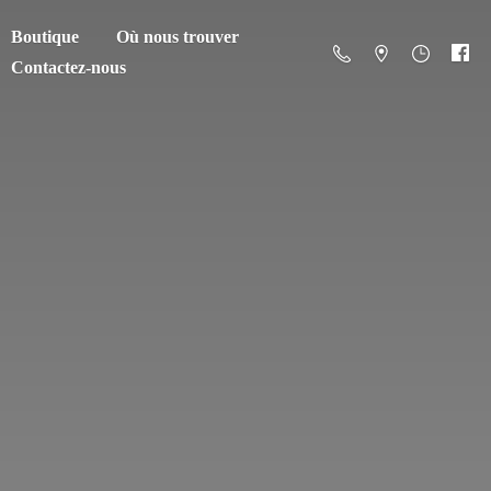
Boutique
Où nous trouver
Contactez-nous