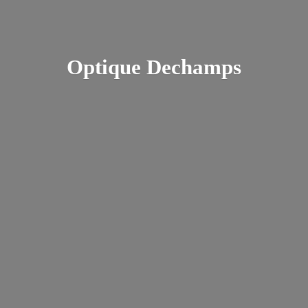
Optique Dechamps