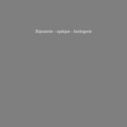
Bijouterie - optique - horlogerie