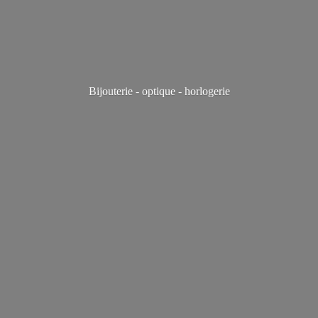
Bijouterie - optique - horlogerie