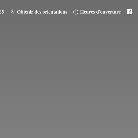
85
Obtenir des orientations
Heures d'ouverture