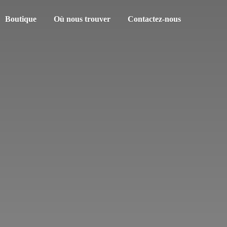
Boutique
Où nous trouver
Contactez-nous