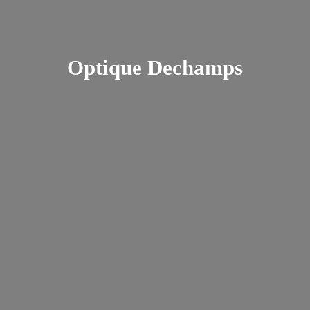
Optique Dechamps