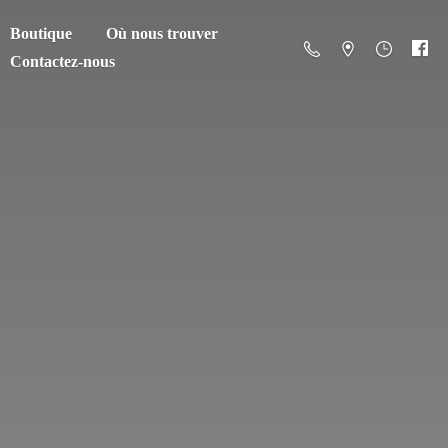
Boutique
Où nous trouver
Contactez-nous