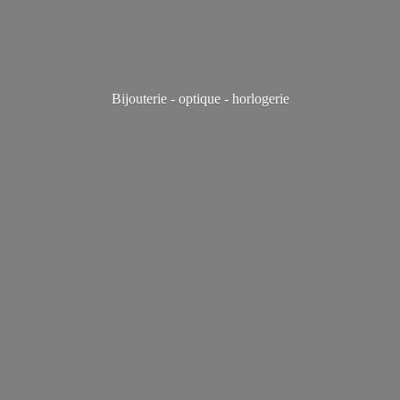
Bijouterie - optique - horlogerie