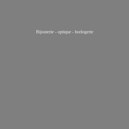
Bijouterie - optique - horlogerie