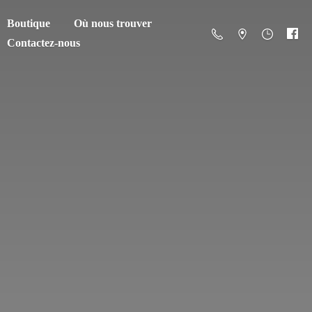
Boutique
Où nous trouver
Contactez-nous