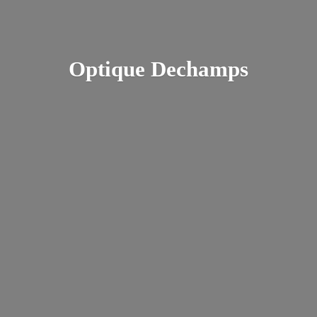
Optique Dechamps