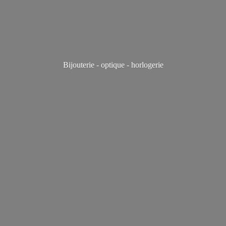
Bijouterie - optique - horlogerie