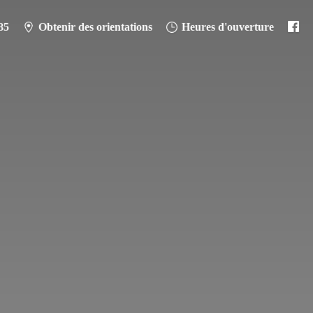
85
Obtenir des orientations
Heures d'ouverture