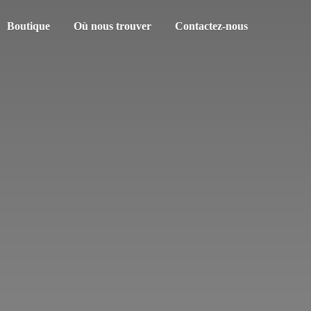
Boutique
Où nous trouver
Contactez-nous