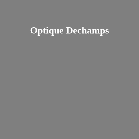
Optique Dechamps