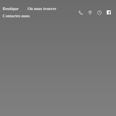
Boutique
Où nous trouver
Contactez-nous