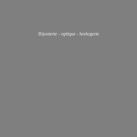
Bijouterie - optique - horlogerie