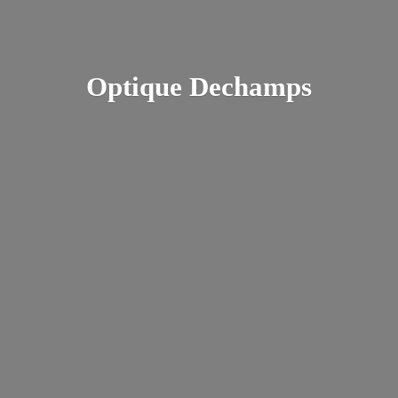
Optique Dechamps