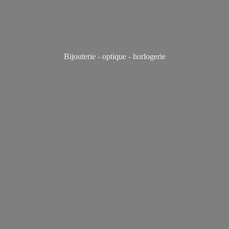
Bijouterie - optique - horlogerie