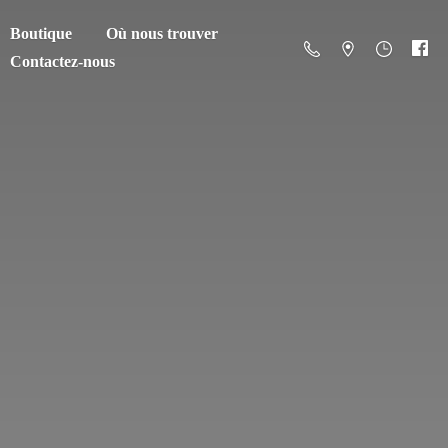
Boutique
Où nous trouver
Contactez-nous