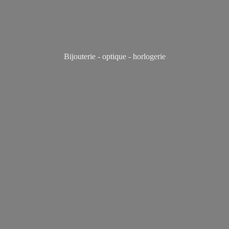
Bijouterie - optique - horlogerie