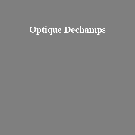
Optique Dechamps