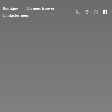
Boutique
Où nous trouver
Contactez-nous