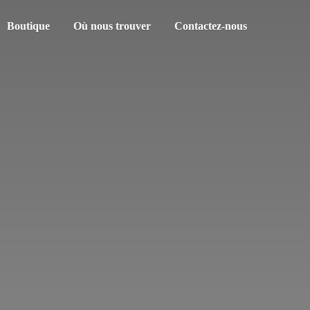
Boutique
Où nous trouver
Contactez-nous