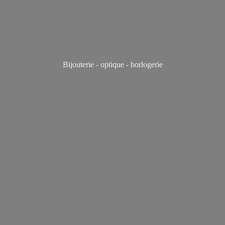
Bijouterie - optique - horlogerie