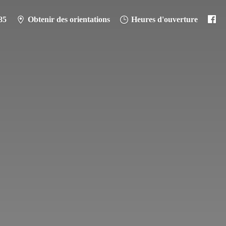
85
Obtenir des orientations
Heures d'ouverture