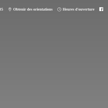
85
Obtenir des orientations
Heures d'ouverture