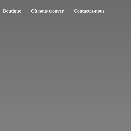
Boutique
Où nous trouver
Contactez-nous