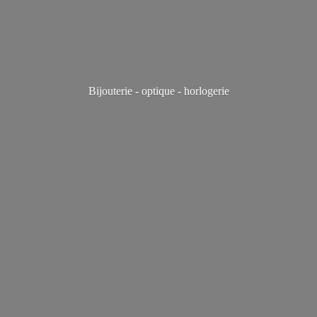
Bijouterie - optique - horlogerie