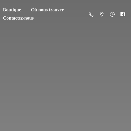
Boutique
Où nous trouver
Contactez-nous