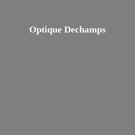
Optique Dechamps