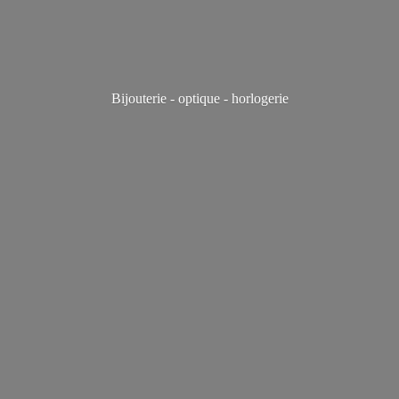
Bijouterie - optique - horlogerie