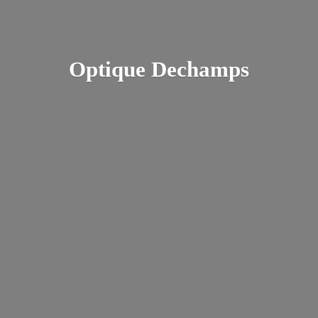
Optique Dechamps