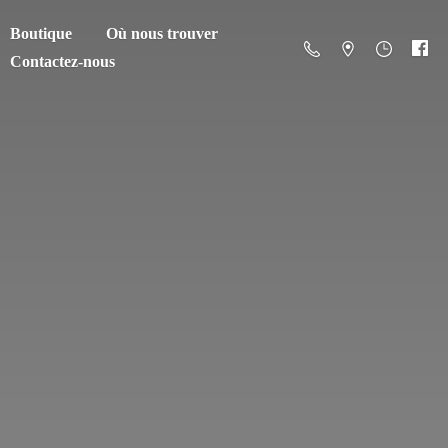
Boutique
Où nous trouver
Contactez-nous