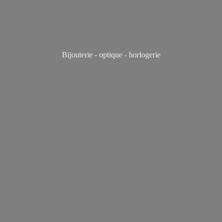
Bijouterie - optique - horlogerie