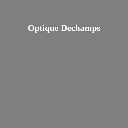
Optique Dechamps