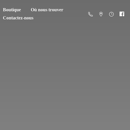
Boutique
Où nous trouver
Contactez-nous