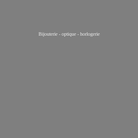
Bijouterie - optique - horlogerie