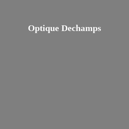
Optique Dechamps