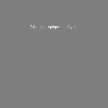
Bijouterie - optique - horlogerie