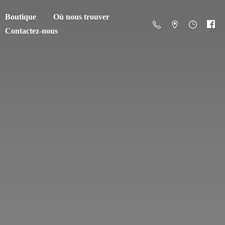
Boutique
Où nous trouver
Contactez-nous