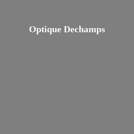
Optique Dechamps