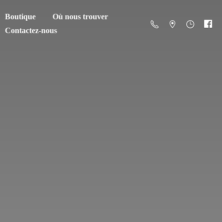
Boutique
Où nous trouver
Contactez-nous