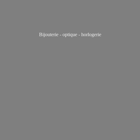
Bijouterie - optique - horlogerie