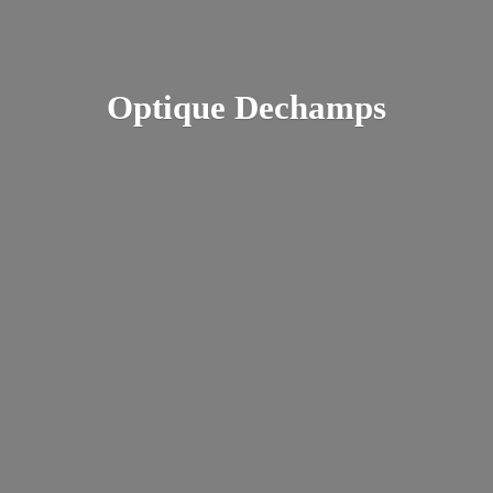
Optique Dechamps