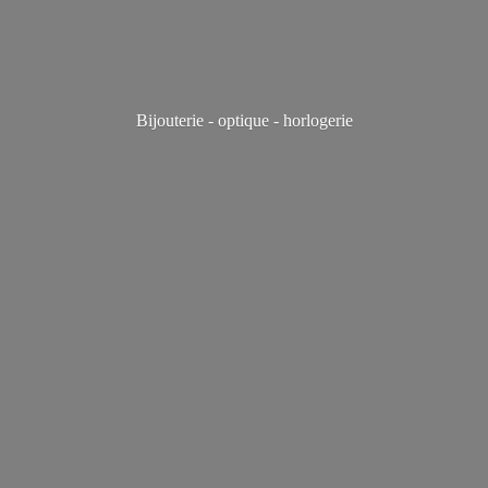
Bijouterie - optique - horlogerie