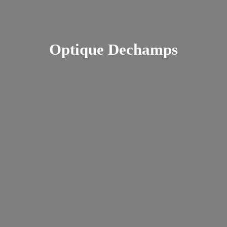
Optique Dechamps