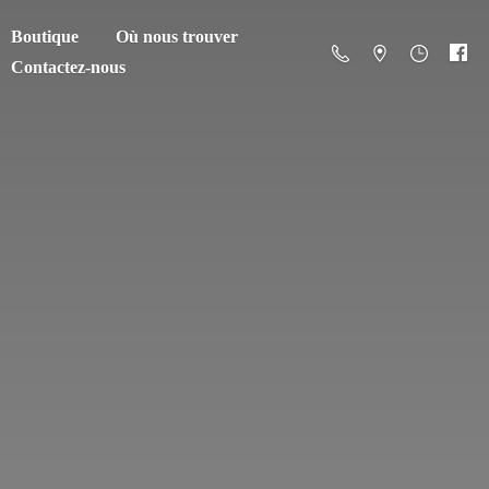
Boutique
Où nous trouver
Contactez-nous