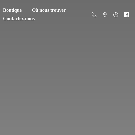
Boutique
Où nous trouver
Contactez-nous