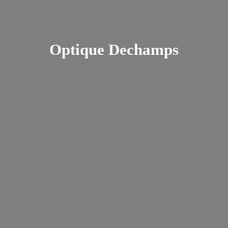
Optique Dechamps