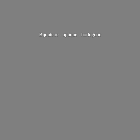
Bijouterie - optique - horlogerie