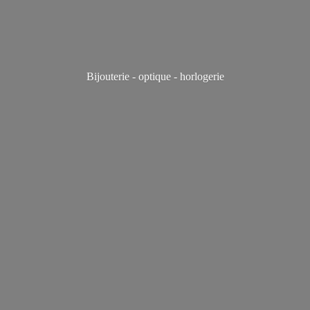
Bijouterie - optique - horlogerie