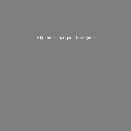
Bijouterie - optique - horlogerie