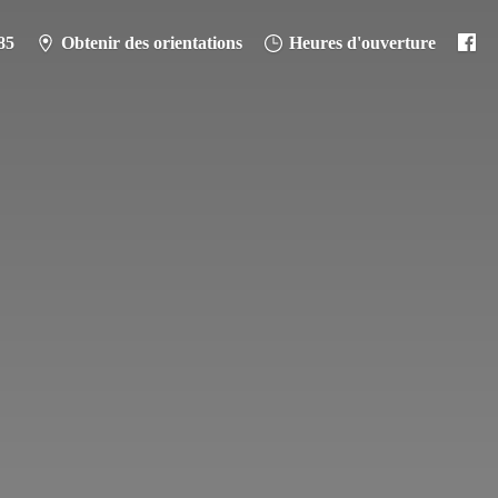
85
Obtenir des orientations
Heures d'ouverture