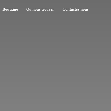
Boutique
Où nous trouver
Contactez-nous