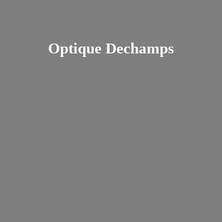
Optique Dechamps