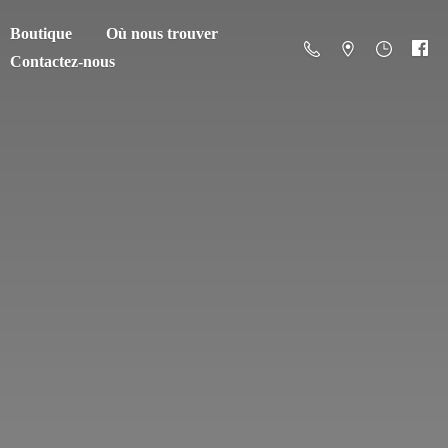
Boutique
Où nous trouver
Contactez-nous