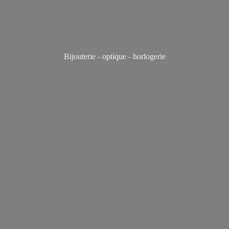
Bijouterie - optique - horlogerie