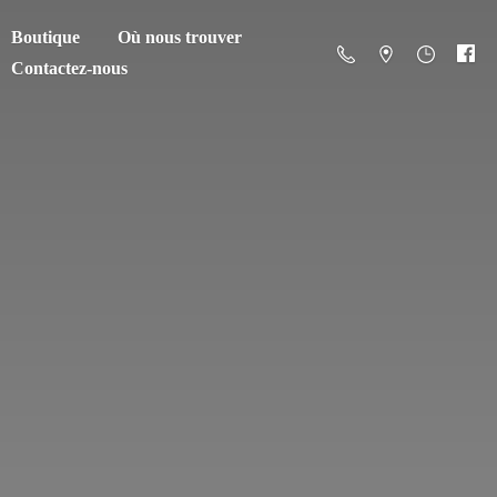
Boutique
Où nous trouver
Contactez-nous