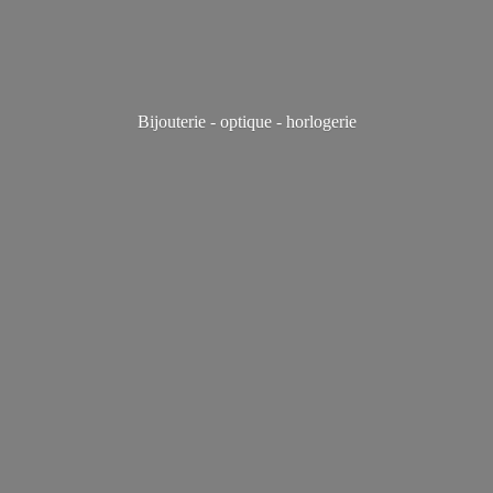
Bijouterie - optique - horlogerie