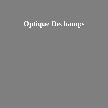
Optique Dechamps