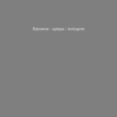
Bijouterie - optique - horlogerie