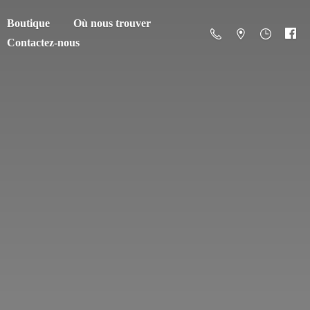
Boutique
Où nous trouver
Contactez-nous