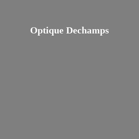
Optique Dechamps