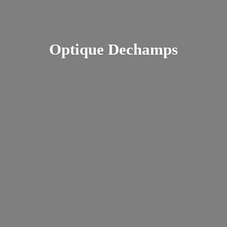
Optique Dechamps