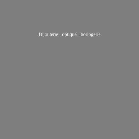
Bijouterie - optique - horlogerie