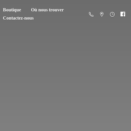
Boutique
Où nous trouver
Contactez-nous