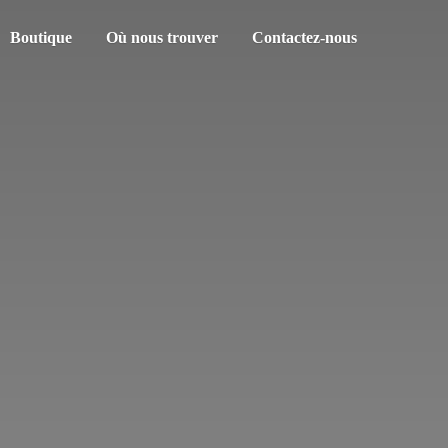
Boutique
Où nous trouver
Contactez-nous