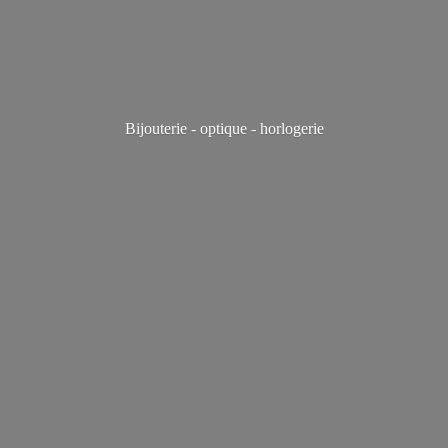
Bijouterie - optique - horlogerie