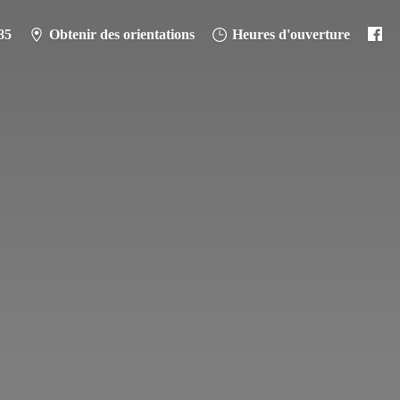
85
Obtenir des orientations
Heures d'ouverture