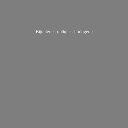
Bijouterie - optique - horlogerie