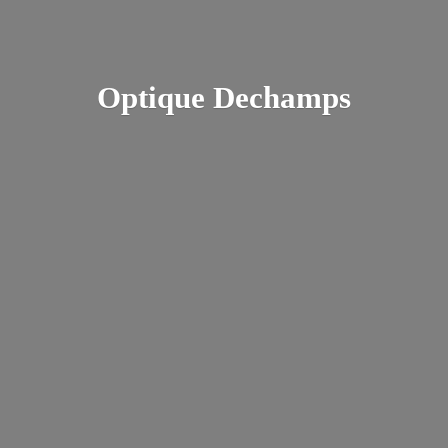
Optique Dechamps