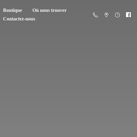
Boutique
Où nous trouver
Contactez-nous