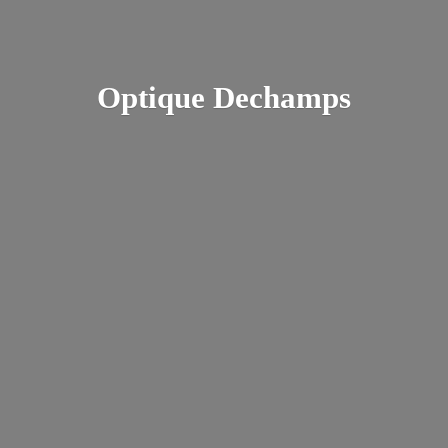
Optique Dechamps