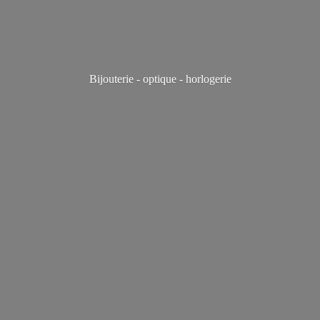
Bijouterie - optique - horlogerie