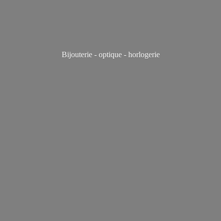
Bijouterie - optique - horlogerie