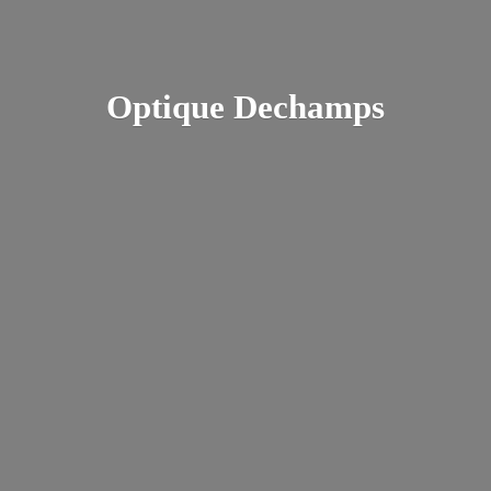
Optique Dechamps