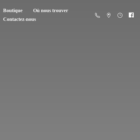
Boutique
Où nous trouver
Contactez-nous