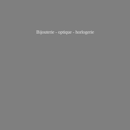
Bijouterie - optique - horlogerie