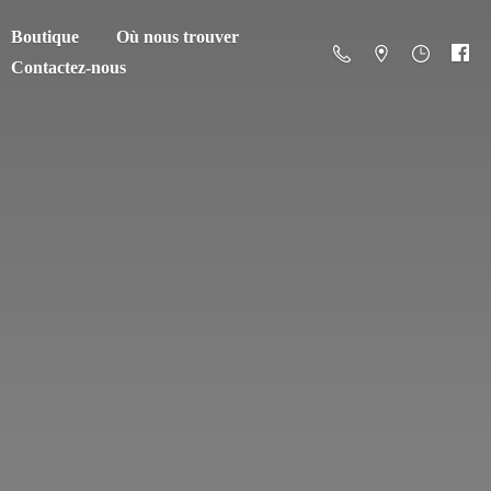
Boutique
Où nous trouver
Contactez-nous