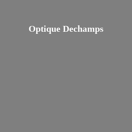
Optique Dechamps