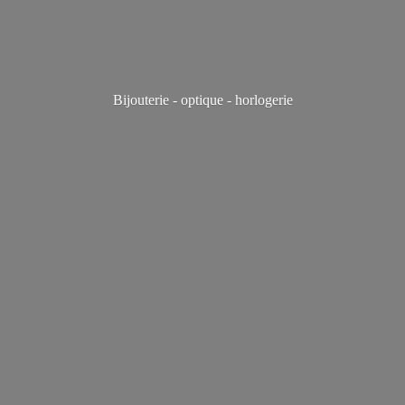
Bijouterie - optique - horlogerie