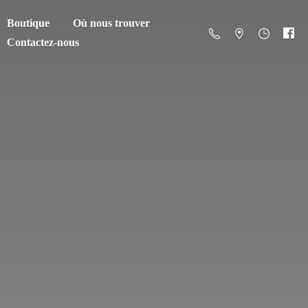
Boutique
Où nous trouver
Contactez-nous