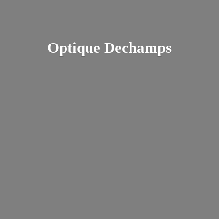
Optique Dechamps