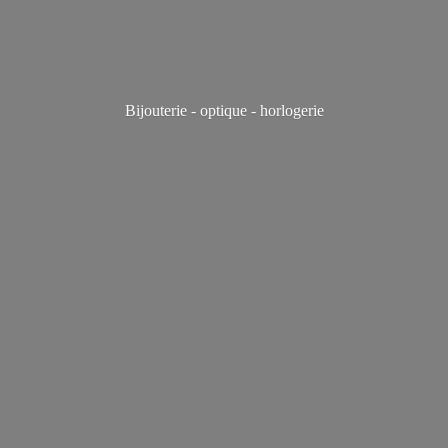
Bijouterie - optique - horlogerie