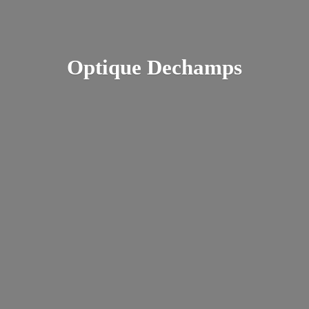
Optique Dechamps