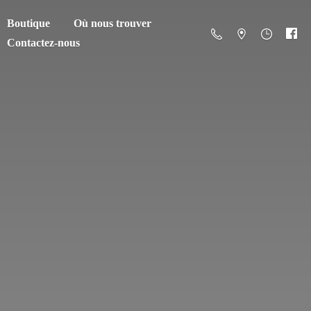
Boutique
Où nous trouver
Contactez-nous