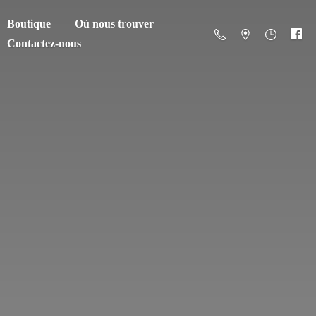
Boutique
Où nous trouver
Contactez-nous