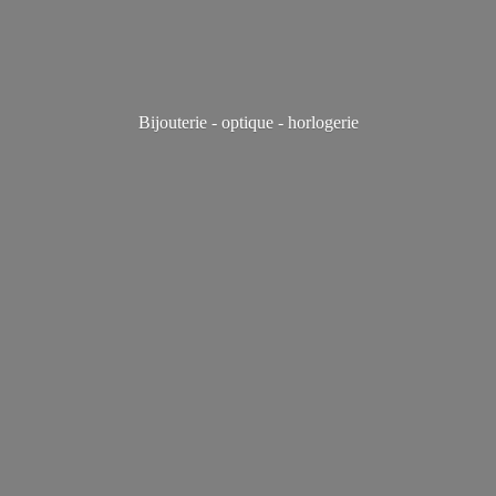
Bijouterie - optique - horlogerie