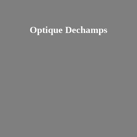
Optique Dechamps