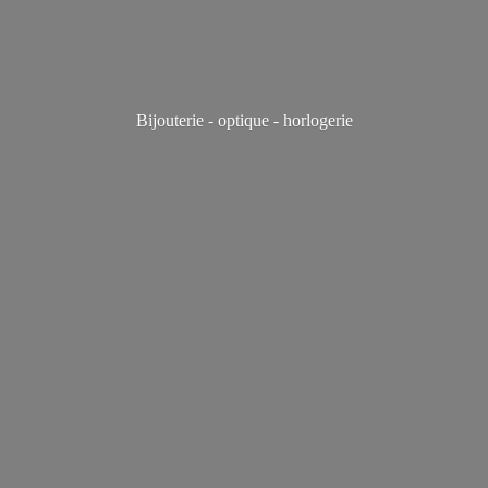
Bijouterie - optique - horlogerie