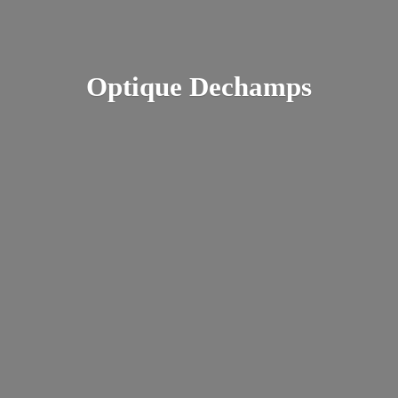
Optique Dechamps