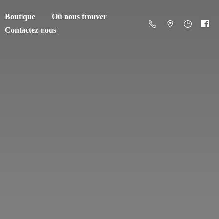
Boutique
Où nous trouver
Contactez-nous